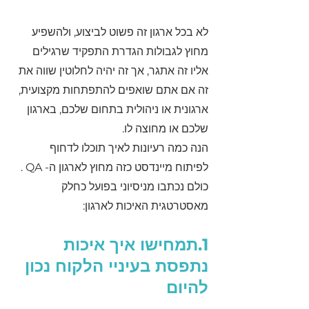
לא בכל ארגון זה פשוט לביצוע, ולהשפיע 
מחוץ לגבולות הגדרת התפקיד שרגילים 
אליו זה אתגר, אך זה יהיה לחלוטין שווה את 
זה אם אתם שואפים להתפתחות מקצועית, 
ארגונית או ניהולית בתחום שלכם, בארגון 
שלכם או מחוצה לו.
הנה כמה רעיונות לאיך תוכלו לדחוף 
לפיתוח מיינדסט כזה מחוץ לארגון ה- QA . 
כולם נכתבו מניסיוני בפועל כחלק 
מאסטרטגית האיכות לארגון:
1.תמחישו איך איכות 
נתפסת בעיניי הלקוח נכון 
להיום