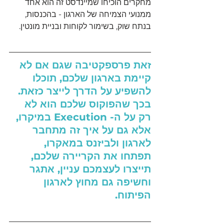
מחקרים הוכיחו שמיינדסט זה הוא אחד 
ממנועי הצמיחה של הארגון - בהכנסות, 
בנתח שוק, בשימור לקוחות ובניית מונטין.
זאת פרספקטיבה שגם אם לא 
קיימת בארגון שלכם, תוכלו 
להשפיע על הדרך לייצר כזאת. 
בכך שהפוקוס שלכם הוא לא 
רק על ה- Execution במיקרו, 
אלא גם על איך זה מתחבר 
לארגון ולביזנס במאקרו, 
תפתחו את הקריירה שלכם, 
תייצרו לעצמכם עניין, אתגר 
וחשיפה גם מחוץ לארגון 
הפיתוח.