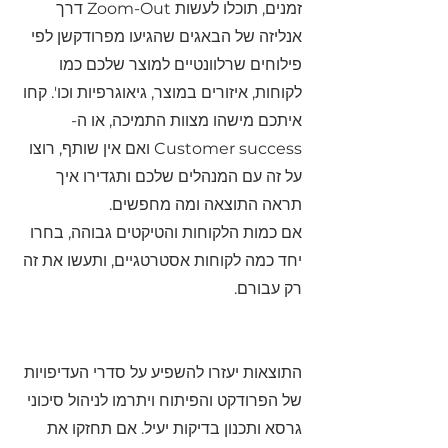
זמנים, תוכלו לעשות Zoom-Out דרך 
אנליזה של הבאגים שהגיעו מפרודקשן לפי 
פילוחים שרלוונטיים למוצר שלכם כמו 
לקוחות, איזורים במוצר, גיאוגרפיות וכו'. קחו 
איתכם מישהו מצוות התמיכה, או ה- 
Customer success ואם אין שותף, רוצו 
על זה עם המנהלים שלכם ותגדירו איך 
תראה התוצאה ומה מחפשים.
אם כמות הלקוחות והטיקטים גבוהה, בחרו 
יחד כמה לקוחות אסטרטגיים, ותעשו את זה 
רק עבורם.
התוצאות יעזרו להשפיע על סדרי העדיפויות 
של הפרודקט והפיתוח ויתרמו לניהול סיכוני 
גרסא ותכנון בדיקות יעיל. אם תחזקו את 