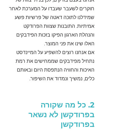
חוקרים לשעבר שעבדו על המערכת לאחר 
שמידלנו לתוכה דאטה של פרשיות פשע 
אמיתיות. התובנות שצוות הפרודקט
והנהלת הארגון הפיקו בזכות הפידבקים 
האלו שינו את פני המוצר.
אם אנחנו רוצים להשפיע על המיינדסט 
נתחיל מפידבקים שממחישים את רמת 
האיכות והחוויה הנתפסת היום ובאותם 
כלים, נמשיך ונמדוד את השיפור.
2. כל מה שקורה 
בפרודקשן לא נשאר 
בפרודקשן