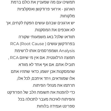
תמשיכו עם מה שמעניין את כולם ברמת 
הארגון - אירועי פרודקשן ואסקלציות 
מלקוחות.
יש ארגונים שבהם עושים הפקת לקחים, אך 
לא אוכפים את המסקנות.
תוודאו שלכל באג משמעותי שקורה 
בפרודקשן עושים (RCA (Root Cause 
Analysis ושמפרסמים אותו לרשימת 
תפוצה הרלוונטית. אם אין מי שיוזם RCA , 
תובילו אתם. אם אף אחד לא מוודא 
שהמסקנות אכן יושמו, כדאי שתהיו אתם 
אלו שמוודאים, ויחד איתכם, לכל אלו, 
תרתמו את מנהלי הפיתוח.
כדי להפנות את תשומת הלב של הפרודקט 
והפיתוח לאיכות מעבר לתכולה בכל 
ספרינט ועמידה בלוחות