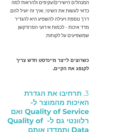
המנהלים הישירים/עקיפים ולהראות למה 
כדאי לעשות את השינוי, ואיך זה יועיל להם. 
דרך נוספת ויעילה להשפיע היא להגדיר 
מדד איכות - לכמות אירועי הפרודקשן 
שמשפיעים על לקוחות.
כשרוצים לייצר מיינדסט חדש צריך 
לקנפג את הקיים.
3. 
תרחיבו את הגדרת 
האיכות מהמוצר ל- 
Quality of Service ואם 
רלוונטי גם ל- Quality of 
Data ותמדדו אותם 