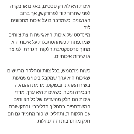
איכות היא לא רק טסטים, באגים או בקרה 
לפני שחרור קוד לפרודקשן, אך ברוב 
הארגונים, כשמדברים על איכות מתכוונים 
לזה. 
מיינדסט של איכות, היא גישה חוצת צוותים 
שמתפתחת כשההסתכלות על איכות היא 
מתוך פרספקטיבת הלקוח והגדרתו למוצר 
או שירות איכותיים.
כשזה מתממש, בכל צוות ומחלקה מרגישים 
שאיכות היא ערך שמקבל ביטוי משמעותי 
בשיח הארגוני ובפוקוס, מרמת ההנהלה 
הבכירה ומטה. כשאיכות היא ערך, מדדי 
איכות הם חלק מהיעדים של כל הצוותים 
המשתתפים בתהליך הדליברי  ובתקשורת 
עם הלקוחות, ותהליכי שיפור מתמיד גם הם 
חלק מהתרבות וההתנהלות. 